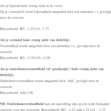
Als je bijziend bent (wazig zicht in de verte):
Op je voorschrift wordt bijziendheid aangeduid door een minteken (-), gevolgd
door de correctie
Bijvoorbeeld: RO: -1.25 LO: -1.75
Als je verziend bent (wazig zicht van dichtbij):
Verziendheid wordt aangeduid door een plusteken (+), gevolgd door de
correctie
Bijvoorbeeld: RO: +2.50 LO: +2.00
Als je ouderdomsverziendheid (of ‘presbyopie’) hebt (wazig zicht van
dichtbij):
Ouderdomsverziendheid wordt aangeduid door ‘Add’, gevolgd door de
correctie
Bijvoorbeeld: Add 2.00
NB: Ouderdomsverziendheid
kan een aanvulling zijn op een reeds bestaande
correctie voor het vertezicht. Bijvoorbeeld: RO: -1.25 Add 1.25 LO : -1.75